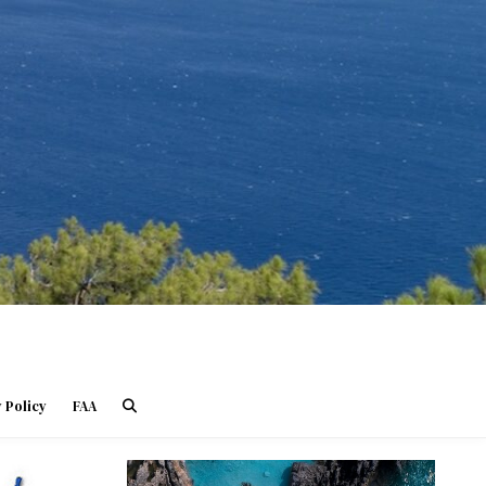
 Policy
FAA