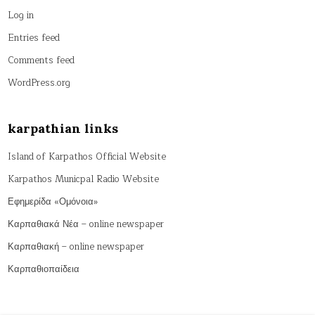
Log in
Entries feed
Comments feed
WordPress.org
karpathian links
Island of Karpathos Official Website
Karpathos Municpal Radio Website
Εφημερίδα «Ομόνοια»
Καρπαθιακά Νέα – online newspaper
Καρπαθιακή – online newspaper
Καρπαθιοπαίδεια