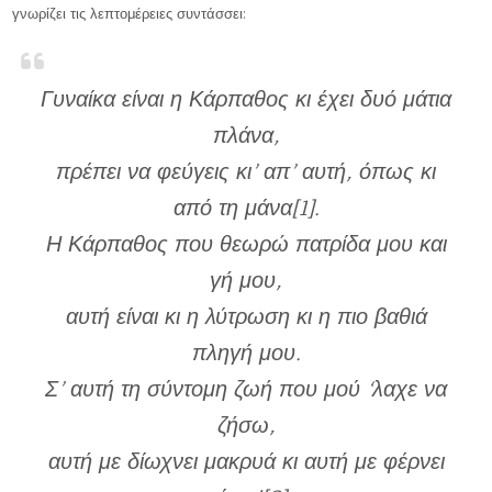
γνωρίζει τις λεπτομέρειες συντάσσει:
Γυναίκα είναι η Κάρπαθος κι έχει δυό μάτια
πλάνα,
πρέπει να φεύγεις κι’ απ’ αυτή, όπως κι
από τη μάνα[1].
Η Κάρπαθος που θεωρώ πατρίδα μου και
γή μου,
αυτή είναι κι η λύτρωση κι η πιο βαθιά
πληγή μου.
Σ’ αυτή τη σύντομη ζωή που μού ‘λαχε να
ζήσω,
αυτή με δίωχνει μακρυά κι αυτή με φέρνει