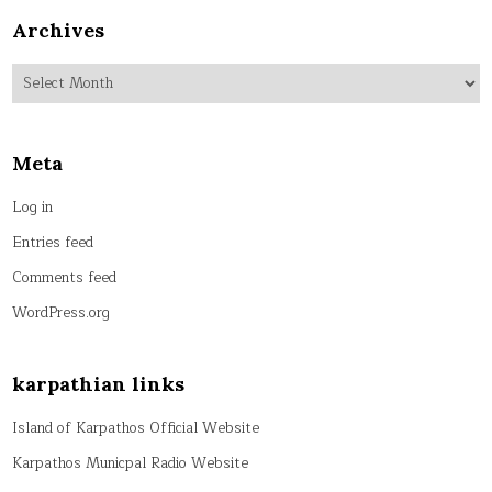
Archives
Archives
Meta
Log in
Entries feed
Comments feed
WordPress.org
karpathian links
Island of Karpathos Official Website
Karpathos Municpal Radio Website