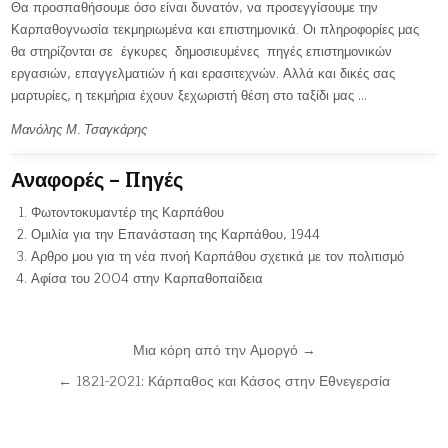
Θα προσπαθήσουμε όσο είναι δυνατόν, να προσεγγίσουμε την
Καρπαθογνωσία τεκμηριωμένα και επιστημονικά. Οι πληροφορίες μας
θα στηρίζονται σε έγκυρες δημοσιευμένες πηγές επιστημονικών
εργασιών, επαγγελματιών ή και ερασιτεχνών. Αλλά και δικές σας
μαρτυρίες, η τεκμήρια έχουν ξεχωριστή θέση στο ταξίδι μας …
Μανόλης Μ. Τσαγκάρης
Αναφορές – Πηγές
Φωτοντοκυμαντέρ της Καρπάθου
Ομιλία για την Επανάσταση της Καρπάθου, 1944
Αρθρο μου για τη νέα πνοή Καρπάθου σχετικά με τον πολιτισμό
Αφίσα του 2004 στην Καρπαθοπαίδεια
Post
Μια κόρη από την Αμοργό →
navigation
← 1821-2021: Κάρπαθος και Κάσος στην Εθνεγερσία