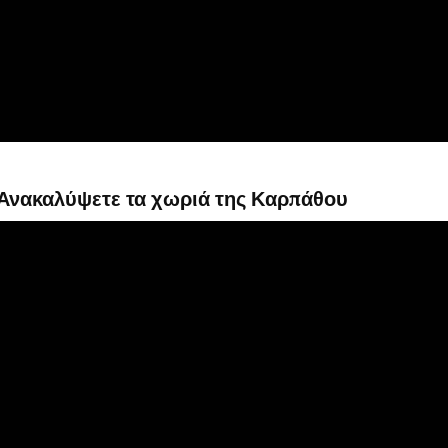
 Ανακαλύψετε τα χωριά της Καρπάθου