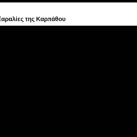
Παραλίες της Καρπάθου