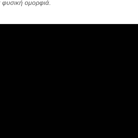
 φυσική ομορφιά.