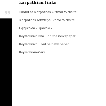
karpathian links
Island of Karpathos Official Website
Karpathos Municpal Radio Website
Εφημερίδα «Ομόνοια»
Καρπαθιακά Νέα – online newspaper
Καρπαθιακή – online newspaper
Καρπαθιοπαίδεια