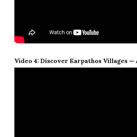
Video 4: Discover Karpathos Villages —