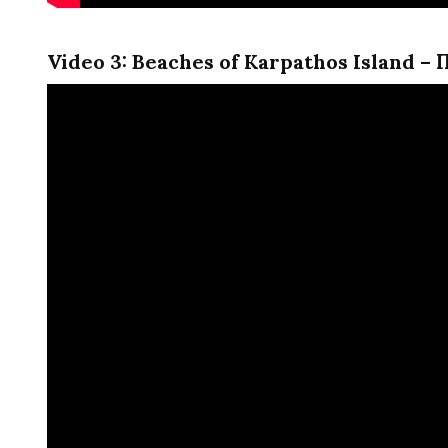
Video 3: Beaches of Karpathos Island – 