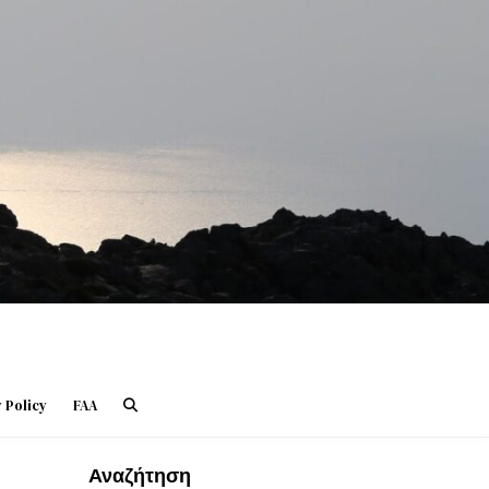
 Policy
FAA
Αναζήτηση